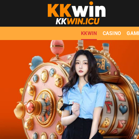
Bỏ
qua
nội
dung
KKWIN
CASINO
GAME