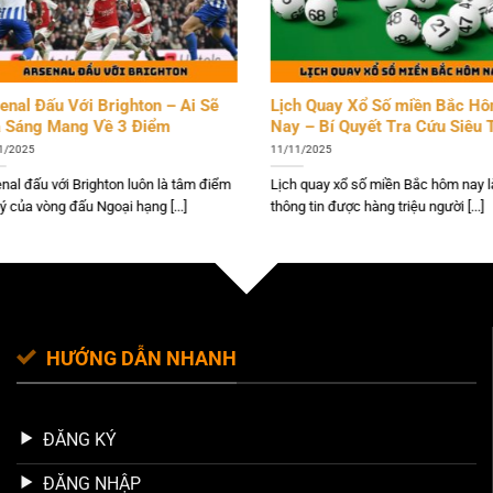
nal Đấu Với Brighton – Ai Sẽ
Lịch Quay Xổ Số miền Bắc Hô
 Sáng Mang Về 3 Điểm
Nay – Bí Quyết Tra Cứu Siêu T
/2025
11/11/2025
al đấu với Brighton luôn là tâm điểm
Lịch quay xổ số miền Bắc hôm nay là
 của vòng đấu Ngoại hạng [...]
thông tin được hàng triệu người [...]
HƯỚNG DẪN NHANH
ĐĂNG KÝ
ĐĂNG NHẬP