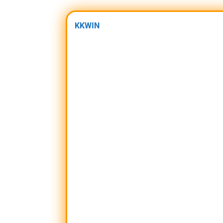
KKWIN