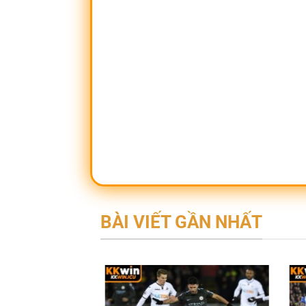
BÀI VIẾT GẦN NHẤT