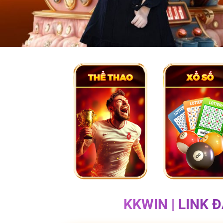
KKWIN | LINK 