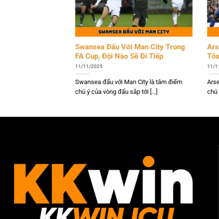
 Crystal Palace –
Swansea Đấu Với Man City Trong
Arse
nh
FA Cup, Đội Nào Sẽ Đi Tiếp
Tỏa
11/11/2025
11/11
tal Palace luôn là
Swansea đấu với Man City là tâm điểm
Arsen
út mọi ánh [...]
chú ý của vòng đấu sắp tới [...]
chú ý