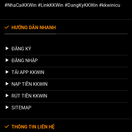
#NhaCaiKKWin #LinkKKWin #DangKyKKWin #kkwinicu
HƯỚNG DẪN NHANH
ĐĂNG KÝ
ĐĂNG NHẬP
TẢI APP KKWIN
NẠP TIỀN KKWIN
RÚT TIỀN KKWIN
SITEMAP
THÔNG TIN LIÊN HỆ