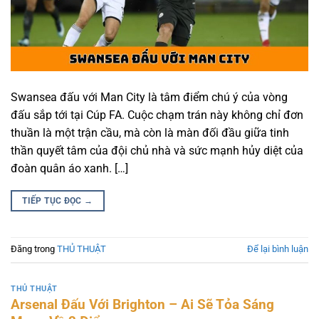
Swansea đấu với Man City là tâm điểm chú ý của vòng
đấu sắp tới tại Cúp FA. Cuộc chạm trán này không chỉ đơn
thuần là một trận cầu, mà còn là màn đối đầu giữa tinh
thần quyết tâm của đội chủ nhà và sức mạnh hủy diệt của
đoàn quân áo xanh. […]
TIẾP TỤC ĐỌC
→
Đăng trong
THỦ THUẬT
Để lại bình luận
THỦ THUẬT
Arsenal Đấu Với Brighton – Ai Sẽ Tỏa Sáng