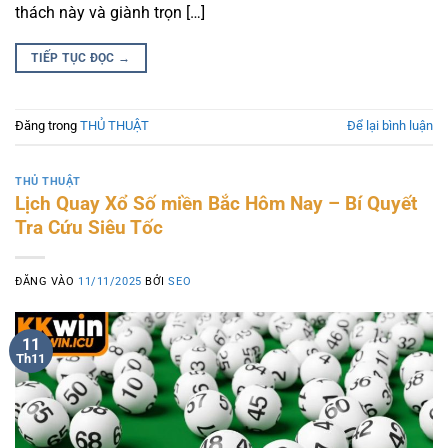
thách này và giành trọn […]
TIẾP TỤC ĐỌC
→
Đăng trong
THỦ THUẬT
Để lại bình luận
THỦ THUẬT
Lịch Quay Xổ Số miền Bắc Hôm Nay – Bí Quyết
Tra Cứu Siêu Tốc
ĐĂNG VÀO
11/11/2025
BỞI
SEO
11
Th11