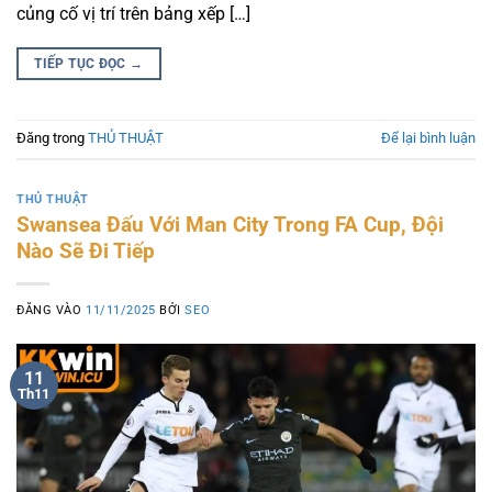
củng cố vị trí trên bảng xếp […]
TIẾP TỤC ĐỌC
→
Đăng trong
THỦ THUẬT
Để lại bình luận
THỦ THUẬT
Swansea Đấu Với Man City Trong FA Cup, Đội
Nào Sẽ Đi Tiếp
ĐĂNG VÀO
11/11/2025
BỞI
SEO
11
Th11