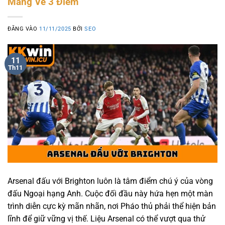
Mang Về 3 Điểm
ĐĂNG VÀO
11/11/2025
BỞI
SEO
11
Th11
Arsenal đấu với Brighton luôn là tâm điểm chú ý của vòng
đấu Ngoại hạng Anh. Cuộc đối đầu này hứa hẹn một màn
trình diễn cực kỳ mãn nhãn, nơi Pháo thủ phải thể hiện bản
lĩnh để giữ vững vị thế. Liệu Arsenal có thể vượt qua thử