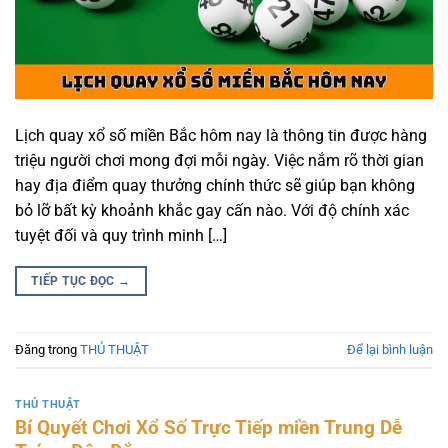
Lịch quay xổ số miền Bắc hôm nay là thông tin được hàng
triệu người chơi mong đợi mỗi ngày. Việc nắm rõ thời gian
hay địa điểm quay thưởng chính thức sẽ giúp bạn không
bỏ lỡ bất kỳ khoảnh khắc gay cấn nào. Với độ chính xác
tuyệt đối và quy trình minh […]
TIẾP TỤC ĐỌC
→
Đăng trong
THỦ THUẬT
Để lại bình luận
THỦ THUẬT
Bí Quyết Chơi Xổ Số Trực Tiếp miền Trung Dễ