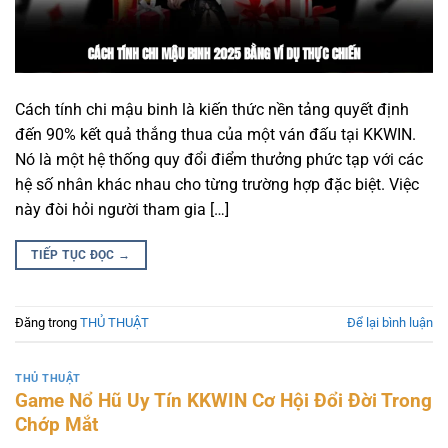
Cách tính chi mậu binh là kiến thức nền tảng quyết định
đến 90% kết quả thắng thua của một ván đấu tại KKWIN.
Nó là một hệ thống quy đổi điểm thưởng phức tạp với các
hệ số nhân khác nhau cho từng trường hợp đặc biệt. Việc
này đòi hỏi người tham gia […]
TIẾP TỤC ĐỌC
→
Đăng trong
THỦ THUẬT
Để lại bình luận
THỦ THUẬT
Game Nổ Hũ Uy Tín KKWIN Cơ Hội Đổi Đời Trong
Chớp Mắt