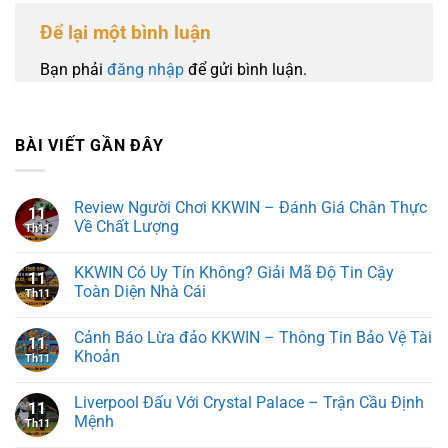
Để lại một bình luận
Bạn phải
đăng nhập
để gửi bình luận.
BÀI VIẾT GẦN ĐÂY
Review Người Chơi KKWIN – Đánh Giá Chân Thực
11
Về Chất Lượng
Th11
KKWIN Có Uy Tín Không? Giải Mã Độ Tin Cậy
11
Toàn Diện Nhà Cái
Th11
Cảnh Báo Lừa đảo KKWIN – Thông Tin Bảo Vệ Tài
11
Khoản
Th11
Liverpool Đấu Với Crystal Palace – Trận Cầu Định
11
Mệnh
Th11