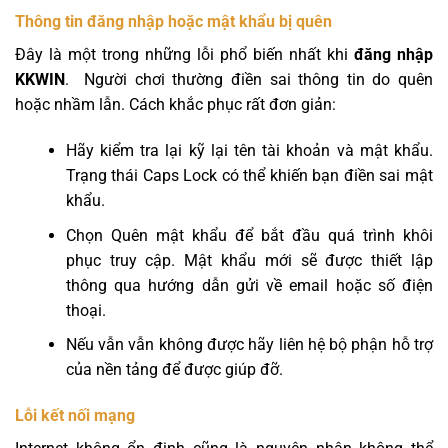
Thông tin đăng nhập hoặc mật khẩu bị quên
Đây là một trong những lỗi phổ biến nhất khi
đăng nhập
KKWIN
. Người chơi thường điền sai thông tin do quên
hoặc nhầm lẫn. Cách khắc phục rất đơn giản:
Hãy kiểm tra lại kỹ lại tên tài khoản và mật khẩu.
Trạng thái Caps Lock có thể khiến bạn điền sai mật
khẩu.
Chọn Quên mật khẩu để bắt đầu quá trình khôi
phục truy cập. Mật khẩu mới sẽ được thiết lập
thông qua hướng dẫn gửi về email hoặc số điện
thoại.
Nếu vẫn vẫn không được hãy liên hệ bộ phận hỗ trợ
của nền tảng để được giúp đỡ.
Lỗi kết nối mạng