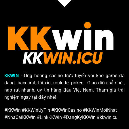
KKWIN
- Ông hoàng casino trực tuyến với kho game đa
dạng: baccarat, tài xỉu, roulette, poker... Giao diện sắc nét,
nạp rút nhanh, uy tín hàng đầu Việt Nam. Tham gia trải
nghiệm ngay tại đây nhé!
#KKWin #KKWinUyTin #KKWinCasino #KKWinMoiNhat
#NhaCaiKKWin #LinkKKWin #DangKyKKWin #kkwinicu