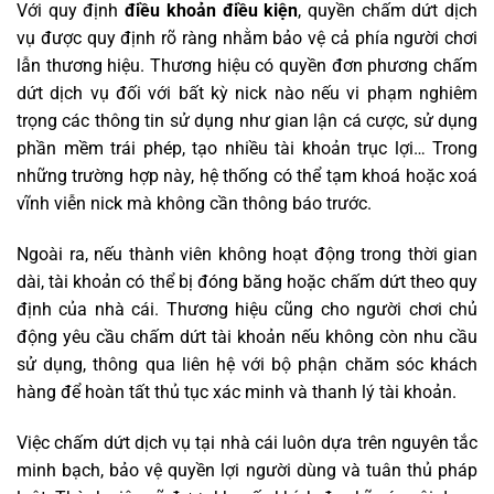
Với quy định
điều khoản điều kiện
, quyền chấm dứt dịch
vụ được quy định rõ ràng nhằm bảo vệ cả phía người chơi
lẫn thương hiệu. Thương hiệu có quyền đơn phương chấm
dứt dịch vụ đối với bất kỳ nick nào nếu vi phạm nghiêm
trọng các thông tin sử dụng như gian lận cá cược, sử dụng
phần mềm trái phép, tạo nhiều tài khoản trục lợi… Trong
những trường hợp này, hệ thống có thể tạm khoá hoặc xoá
vĩnh viễn nick mà không cần thông báo trước.
Ngoài ra, nếu thành viên không hoạt động trong thời gian
dài, tài khoản có thể bị đóng băng hoặc chấm dứt theo quy
định của nhà cái. Thương hiệu cũng cho người chơi chủ
động yêu cầu chấm dứt tài khoản nếu không còn nhu cầu
sử dụng, thông qua liên hệ với bộ phận chăm sóc khách
hàng để hoàn tất thủ tục xác minh và thanh lý tài khoản.
Việc chấm dứt dịch vụ tại nhà cái luôn dựa trên nguyên tắc
minh bạch, bảo vệ quyền lợi người dùng và tuân thủ pháp