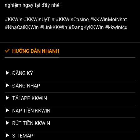
nghiệm ngay tại đây nhé!
#KKWin #KKWinUyTin #KKWinCasino #KKWinMoiNhat
#NhaCaiKKWin #LinkKKWin #DangKyKKWin #kkwinicu
HƯỚNG DẪN NHANH
ĐĂNG KÝ
ĐĂNG NHẬP
TẢI APP KKWIN
NẠP TIỀN KKWIN
RÚT TIỀN KKWIN
SITEMAP