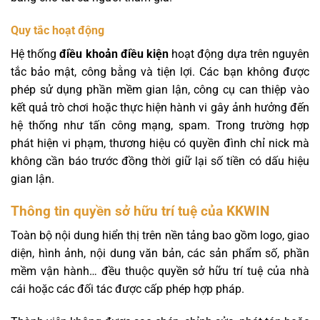
Quy tắc hoạt động
Hệ thống
điều khoản điều kiện
hoạt động dựa trên nguyên
tắc bảo mật, công bằng và tiện lợi. Các bạn không được
phép sử dụng phần mềm gian lận, công cụ can thiệp vào
kết quả trò chơi hoặc thực hiện hành vi gây ảnh hưởng đến
hệ thống như tấn công mạng, spam. Trong trường hợp
phát hiện vi phạm, thương hiệu có quyền đình chỉ nick mà
không cần báo trước đồng thời giữ lại số tiền có dấu hiệu
gian lận.
Thông tin quyền sở hữu trí tuệ của KKWIN
Toàn bộ nội dung hiển thị trên nền tảng bao gồm logo, giao
diện, hình ảnh, nội dung văn bản, các sản phẩm số, phần
mềm vận hành… đều thuộc quyền sở hữu trí tuệ của nhà
cái hoặc các đối tác được cấp phép hợp pháp.