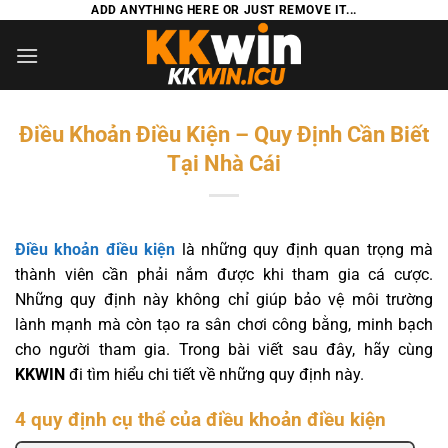
Bỏ
ADD ANYTHING HERE OR JUST REMOVE IT...
qua
nội
dung
Điều Khoản Điều Kiện – Quy Định Cần Biết
Tại Nhà Cái
Điều khoản điều kiện
là những quy định quan trọng mà
thành viên cần phải nắm được khi tham gia cá cược.
Những quy định này không chỉ giúp bảo vệ môi trường
lành mạnh mà còn tạo ra sân chơi công bằng, minh bạch
cho người tham gia. Trong bài viết sau đây, hãy cùng
KKWIN
đi tìm hiểu chi tiết về những quy định này.
4 quy định cụ thể của điều khoản điều kiện