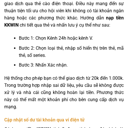
giao dịch qua thẻ cào điện thoại. Điều này mang đến sự
thuận tiện tối ưu cho hội viên khi không có tài khoản ngân
hàng hoặc các phương thức khác. Hướng dẫn
nạp tiền
KKWIN
chi tiết qua thẻ và nhấn lưu ý cụ thể như sau:
Bước 1: Chọn Kênh 24h hoặc kênh V.
Bước 2: Chọn loại thẻ, nhập số hiển thị trên thẻ, mã
thẻ, số series.
Bước 3: Nhấn Xác nhận.
Hệ thống cho phép bạn có thể giao dịch từ 20k đến 1.000k.
Trong trường hợp nhập sai dữ liệu, yêu cầu sẽ không được
xử lý và nhà cái cũng không hoàn lại tiền. Phương thức
này có thể mất một khoản phí cho bên cung cấp dịch vụ
mạng.
Cập nhật số dư tài khoản qua ví điện tử