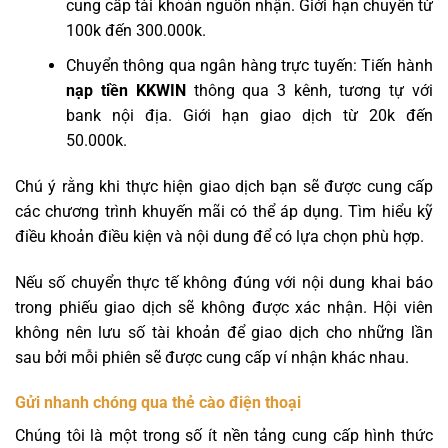
cung cấp tài khoản nguồn nhận. Giới hạn chuyển từ
100k đến 300.000k.
Chuyển thông qua ngân hàng trực tuyến: Tiến hành
nạp tiền KKWIN
thông qua 3 kênh, tương tự với
bank nội địa. Giới hạn giao dịch từ 20k đến
50.000k.
Chú ý rằng khi thực hiện giao dịch bạn sẽ được cung cấp
các chương trình khuyến mãi có thể áp dụng. Tìm hiểu kỹ
điều khoản điều kiện và nội dung để có lựa chọn phù hợp.
Nếu số chuyển thực tế không đúng với nội dung khai báo
trong phiếu giao dịch sẽ không được xác nhận. Hội viên
không nên lưu số tài khoản để giao dịch cho những lần
sau bởi mỗi phiên sẽ được cung cấp ví nhận khác nhau.
Gửi nhanh chóng qua thẻ cào điện thoại
Chúng tôi là một trong số ít nền tảng cung cấp hình thức