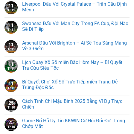
Liverpool Đấu Với Crystal Palace – Trận Cầu Định
11
Mệnh
Th11
Swansea Đấu Với Man City Trong FA Cup, Đội Nào
11
Sẽ Đi Tiếp
Th11
Arsenal Đấu Với Brighton – Ai Sẽ Tỏa Sáng Mang
11
Về 3 Điểm
Th11
Lịch Quay Xổ Số miền Bắc Hôm Nay – Bí Quyết
11
Tra Cứu Siêu Tốc
Th11
Bí Quyết Chơi Xổ Số Trực Tiếp miền Trung Dễ
11
Trúng Độc Đắc
Th11
Cách Tính Chi Mậu Binh 2025 Bằng Ví Dụ Thực
25
Chiến
Th10
Game Nổ Hũ Uy Tín KKWIN Cơ Hội Đổi Đời Trong
25
Chớp Mắt
Th10