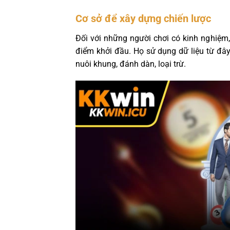
Cơ sở để xây dựng chiến lược
Đối với những người chơi có kinh nghiệm
điểm khởi đầu. Họ sử dụng dữ liệu từ đây
nuôi khung, đánh dàn, loại trừ.