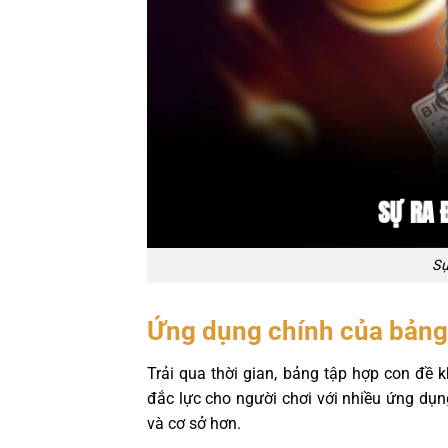
Sự
Ứng dụng chính của bảng
Trải qua thời gian, bảng tập hợp con đề
k
đắc lực cho người chơi với nhiều ứng dụng
và cơ sở hơn.