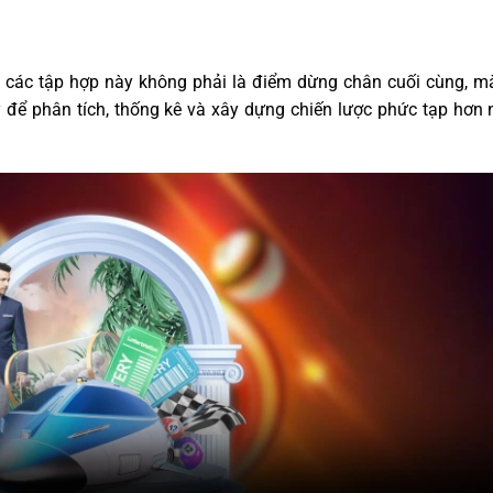
, các tập hợp này không phải là điểm dừng chân cuối cùng, m
 để phân tích, thống kê và xây dựng chiến lược phức tạp hơn