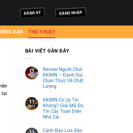
ĐĂNG NHẬP
ĐĂNG KÝ
ƯỚNG DẪN
THỦ THUẬT
BÀI VIẾT GẦN ĐÂY
Review Người Chơi
11
KKWIN – Đánh Giá
Th11
Chân Thực Về Chất
 nền
Lượng
 tại
KKWIN Có Uy Tín
11
Không? Giải Mã Độ
Th11
Tin Cậy Toàn Diện
Nhà Cái
Cảnh Báo Lừa đảo
11