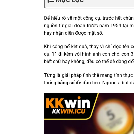
Để hiểu rõ về một công cụ, trước hết chú
nguồn từ giai đoạn trước năm 1954 tại m
hay nhận diện được mặt số.
Khi công bố kết quả, thay vì chỉ đọc tên 
dụ, 11 đi kèm với hình ảnh con chó, con 3
biết chữ hay không, đều có thể dễ dàng đối
Từng là giải pháp tình thế mang tính thự
thống
bảng số đề
đầu tiên. Người ta bắt đ