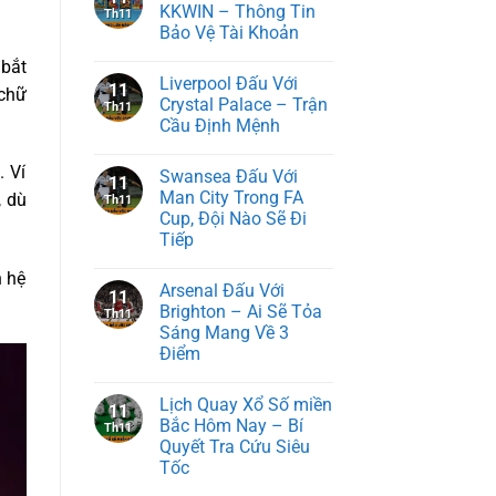
KKWIN – Thông Tin
Th11
Bảo Vệ Tài Khoản
ề
bắt
Liverpool Đấu Với
11
 chữ
Crystal Palace – Trận
Th11
Cầu Định Mệnh
. Ví
Swansea Đấu Với
11
Man City Trong FA
, dù
Th11
Cup, Đội Nào Sẽ Đi
Tiếp
h hệ
Arsenal Đấu Với
11
Brighton – Ai Sẽ Tỏa
Th11
Sáng Mang Về 3
Điểm
Lịch Quay Xổ Số miền
11
Bắc Hôm Nay – Bí
Th11
Quyết Tra Cứu Siêu
Tốc