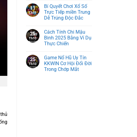
Bí Quyết Chơi Xổ Số
11
Trực Tiếp miền Trung
Th11
Dễ Trúng Độc Đắc
Cách Tính Chi Mậu
25
Binh 2025 Bằng Ví Dụ
Th10
Thực Chiến
Game Nổ Hũ Uy Tín
25
KKWIN Cơ Hội Đổi Đời
Th10
Trong Chớp Mắt
 thủ
hống