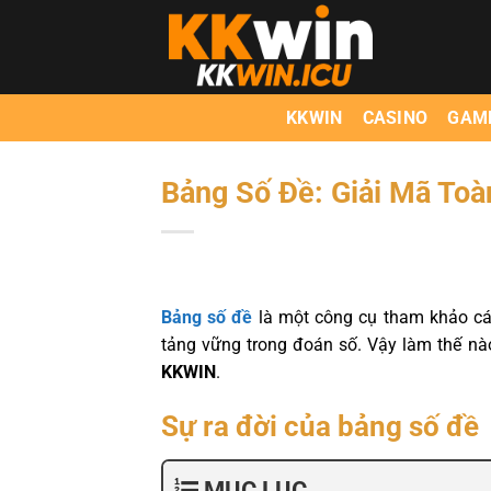
Bỏ
qua
nội
dung
KKWIN
CASINO
GAME
Bảng Số Đề: Giải Mã Toà
Bảng số đề
là một công cụ tham khảo cá
tảng vững trong đoán số. Vậy làm thế nào 
KKWIN
.
Sự ra đời của bảng số đề
MỤC LỤC