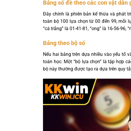
Bảng số đề theo các con vật dân 
Đây chính là phiên bản kế thừa và phát tr
toàn bộ 100 lựa chọn từ 00 đến 99, mỗi lự
“cá trắng” là 01-41-81, “ong” là 16-56-96, “
Bảng theo bộ số
Nếu hai bảng trên dựa nhiều vào yếu tố vă
toán học. Một “bộ lựa chọn” là tập hợp c
bộ này thường được tạo ra dựa trên quy 