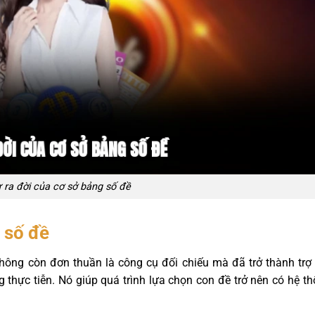
 ra đời của cơ sở bảng số đề
 số đề
hông còn đơn thuần là công cụ đối chiếu mà đã trở thành trợ
 thực tiễn. Nó giúp quá trình lựa chọn con đề trở nên có hệ t