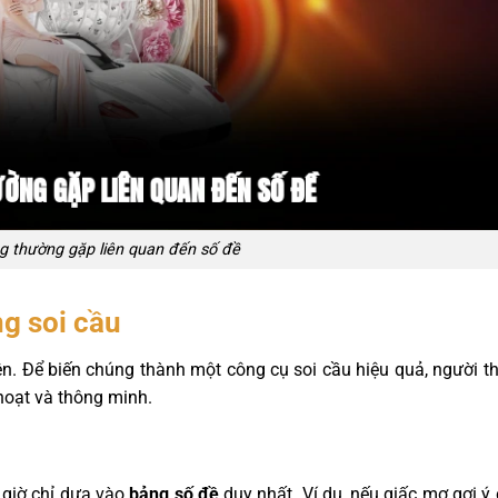
g thường gặp liên quan đến số đề
g soi cầu
ên. Để biến chúng thành một công cụ soi cầu hiệu quả, người 
 hoạt và thông minh.
 giờ chỉ dựa vào
bảng số đề
duy nhất. Ví dụ, nếu giấc mơ gợi ý