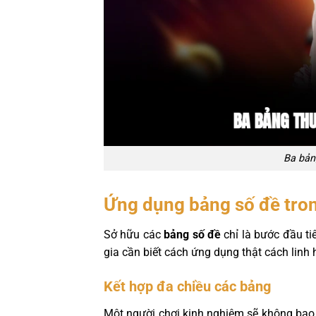
Ba bản
Ứng dụng bảng số đề tron
Sở hữu các
bảng số đề
chỉ là bước đầu ti
gia cần biết cách ứng dụng thật cách linh
Kết hợp đa chiều các bảng
Một người chơi kinh nghiệm sẽ không bao