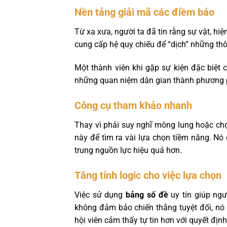
Nền tảng giải mã các điềm báo
Từ xa xưa, người ta đã tin rằng sự vật, 
cung cấp hệ quy chiếu để “dịch” những thô
Một thành viên khi gặp sự kiện đặc biệt 
những quan niệm dân gian thành phương p
Công cụ tham khảo nhanh
Thay vì phải suy nghĩ mông lung hoặc chọ
này để tìm ra vài lựa chọn tiềm năng. Nó 
trung nguồn lực hiệu quả hơn.
Tăng tính logic cho việc lựa chọn
Việc sử dụng
bảng số đề
uy tín giúp ngư
không đảm bảo chiến thắng tuyệt đối, nó 
hội viên cảm thấy tự tin hơn với quyết địn