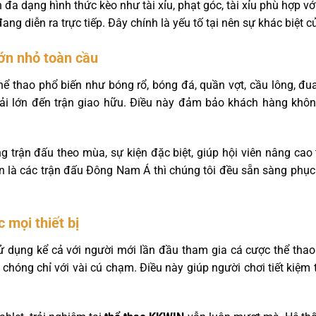
 đa dạng hình thức kèo như tài xỉu, phạt góc, tài xỉu phù hợp 
ang diễn ra trực tiếp. Đây chính là yếu tố tại nên sự khác biệt
lớn nhỏ toàn cầu
hể thao phổ biến như bóng rổ, bóng đá, quần vợt, cầu lông, đu
iải lớn đến trận giao hữu. Điều này đảm bảo khách hàng không
 trận đấu theo mùa, sự kiện đặc biệt, giúp hội viên nâng cao t
ản là các trận đấu Đông Nam Á thì chúng tôi đều sẵn sàng phục
 mọi thiết bị
 sử dụng kể cả với người mới lần đầu tham gia cá cược thể tha
chóng chỉ với vài cú chạm. Điều này giúp người chơi tiết kiệm 