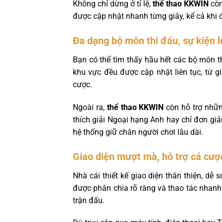
Không chỉ dừng ở tỉ lệ,
thể thao KKWIN
còn
được cập nhật nhanh từng giây, kể cả khi đ
Đa dạng bộ môn thi đấu, sự kiện 
Bạn có thể tìm thấy hầu hết các bộ môn t
khu vực đều được cập nhật liên tục, từ g
cược.
Ngoài ra,
thể thao KKWIN
còn hỗ trợ những
thích giải Ngoại hạng Anh hay chỉ đơn gi
hệ thống giữ chân người chơi lâu dài.
Giao diện mượt mà, hỗ trợ cá cược
Nhà cái thiết kế giao diện thân thiện, dễ
được phân chia rõ ràng và thao tác nhanh 
trận đấu.