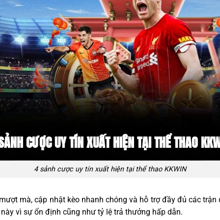
4 sảnh cược uy tín xuất hiện tại thể thao KKWIN
 mượt mà, cập nhật kèo nhanh chóng và hỗ trợ đầy đủ các trận 
ày vì sự ổn định cũng như tỷ lệ trả thưởng hấp dẫn.