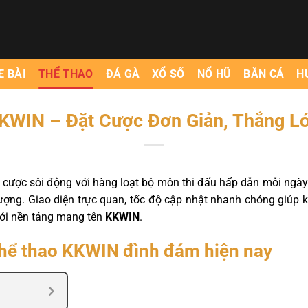
 BÀI
THỂ THAO
ĐÁ GÀ
XỔ SỐ
NỔ HŨ
BẮN CÁ
H
KWIN – Đặt Cược Đơn Giản, Thắng L
cược sôi động với hàng loạt bộ môn thi đấu hấp dẫn mỗi ngày. 
tượng. Giao diện trực quan, tốc độ cập nhật nhanh chóng giúp 
với nền tảng mang tên
KKWIN
.
hể thao KKWIN đình đám hiện nay