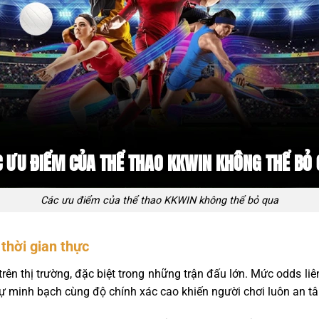
Các ưu điểm của thể thao KKWIN không thể bỏ qua
 thời gian thực
rên thị trường, đặc biệt trong những trận đấu lớn. Mức odds liên
 Sự minh bạch cùng độ chính xác cao khiến người chơi luôn an t