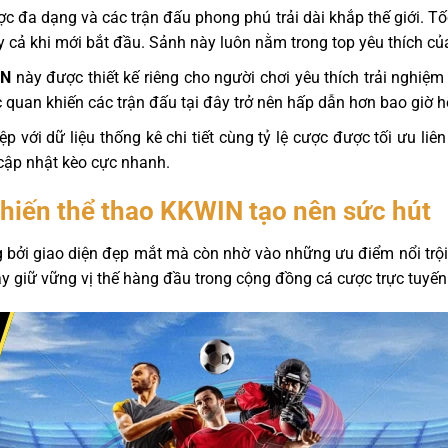
c đa dạng và các trận đấu phong phú trải dài khắp thế giới. Tố
y cả khi mới bắt đầu. Sảnh này luôn nằm trong top yêu thích của
IN
này được thiết kế riêng cho người chơi yêu thích trải nghiệ
 quan khiến các trận đấu tại đây trở nên hấp dẫn hơn bao giờ h
p với dữ liệu thống kê chi tiết cùng tỷ lệ cược được tối ưu li
 cập nhật kèo cực nhanh.
hiến thể thao KKWIN tạo nên sức hút
bởi giao diện đẹp mắt mà còn nhờ vào những ưu điểm nổi trội v
ày giữ vững vị thế hàng đầu trong cộng đồng cá cược trực tuyến