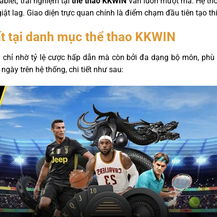
blet, trải nghiệm tại
thể thao KKWIN
vẫn luôn mượt mà. Hệ thốn
 giật lag. Giao diện trực quan chính là điểm chạm đầu tiên tạo
t tại danh mục thể thao KKWIN
chỉ nhờ tỷ lệ cược hấp dẫn mà còn bởi đa dạng bộ môn, phù h
gày trên hệ thống, chi tiết như sau: