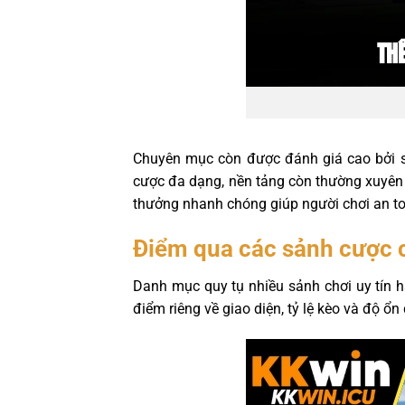
Chuyên mục còn được đánh giá cao bởi sự
cược đa dạng, nền tảng còn thường xuyên t
thưởng nhanh chóng giúp người chơi an toà
Điểm qua các sảnh cược c
Danh mục quy tụ nhiều sảnh chơi uy tín 
điểm riêng về giao diện, tỷ lệ kèo và độ ổn