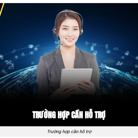
Trường hợp cần hỗ trợ