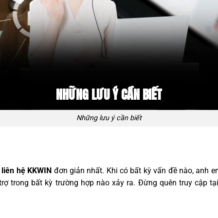
Những lưu ý cần biết
liên hệ KKWIN
đơn giản nhất. Khi có bất kỳ vấn đề nào, anh e
trợ trong bất kỳ trường hợp nào xảy ra. Đừng quên truy cập tạ