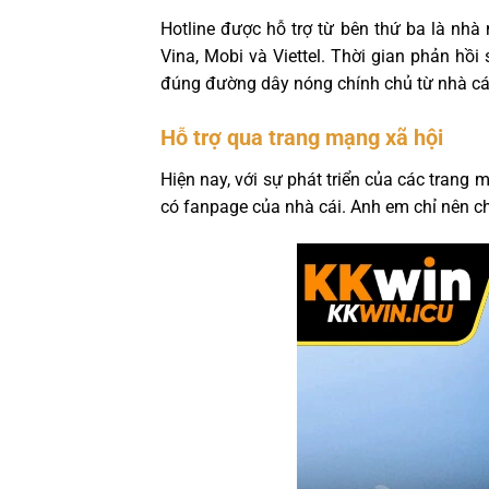
Hotline được hỗ trợ từ bên thứ ba là nhà
Vina, Mobi và Viettel. Thời gian phản hồi
đúng đường dây nóng chính chủ từ nhà cá
Hỗ trợ qua trang mạng xã hội
Hiện nay, với sự phát triển của các trang
có fanpage của nhà cái. Anh em chỉ nên ch