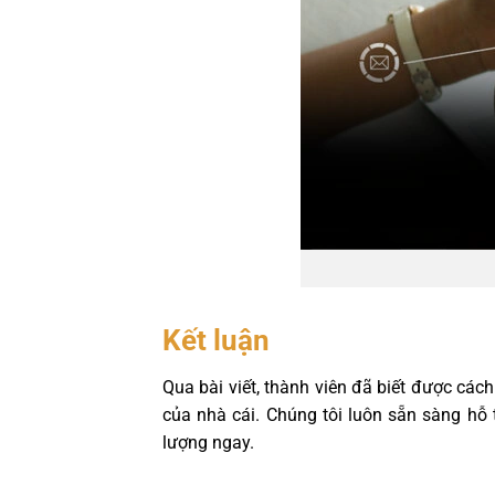
Kết luận
Qua bài viết, thành viên đã biết được cách
của nhà cái. Chúng tôi luôn sẵn sàng hỗ 
lượng ngay.