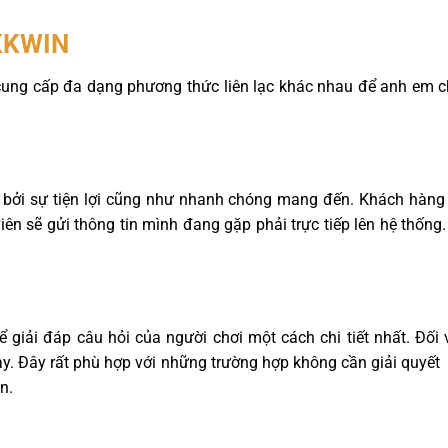
 KKWIN
ã cung cấp đa dạng phương thức liên lạc khác nhau để anh em 
ởi sự tiện lợi cũng như nhanh chóng mang đến. Khách hàng c
viên sẽ gửi thông tin mình đang gặp phải trực tiếp lên hệ thống
ể giải đáp câu hỏi của người chơi một cách chi tiết nhất. Đối
y. Đây rất phù hợp với những trường hợp không cần giải quyết
n.