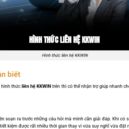
Hình thức liên hệ KKWIN
n biết
g hình thức
liên hệ KKWIN
trên thì có thể nhận trợ giúp nhanh c
.
nên soạn ra trước những câu hỏi mà mình cần giải đáp. Khi có sự
iết kiệm được rất nhiều thời gian thay vì vừa suy nghĩ vừa đặt r