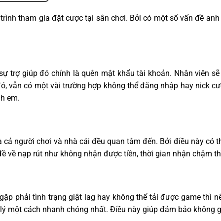
á trình tham gia đặt cược tại sân chơi. Bởi có một số vấn đề an
ự trợ giúp đó chính là quên mật khẩu tài khoản. Nhân viên s
ó, vẫn có một vài trường hợp không thể đăng nhập hay nick cượ
nh em.
à cả người chơi và nhà cái đều quan tâm đến. Bởi điều này có 
đề về nạp rút như không nhận được tiền, thời gian nhận chậm t
 gặp phải tình trạng giật lag hay không thể tải được game thì 
 lý một cách nhanh chóng nhất. Điều này giúp đảm bảo không g